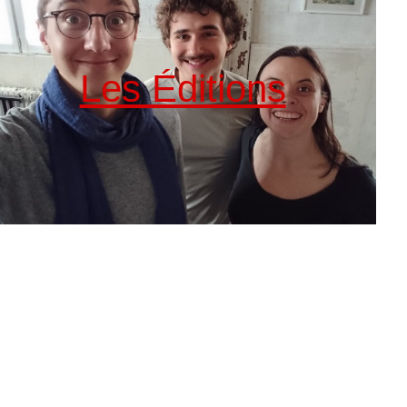
Les Éditions