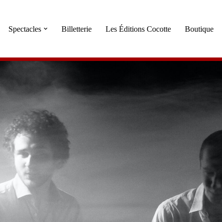
Spectacles
Billetterie
Les Éditions Cocotte
Boutique