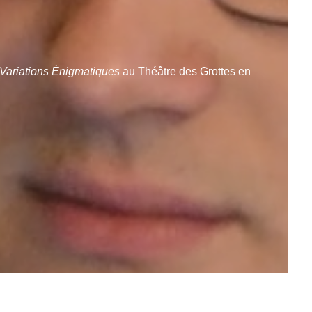
Variations Énigmatiques
au Théâtre des Grottes en