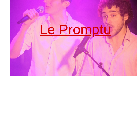
Le Promptu