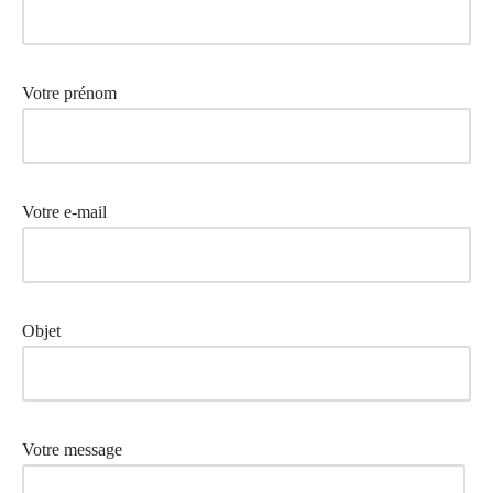
Votre prénom
Votre e-mail
Objet
Votre message