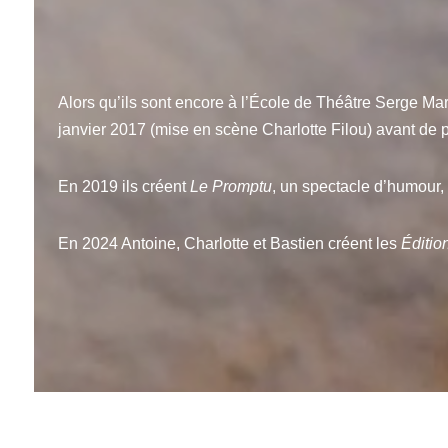
Alors qu’ils sont encore à l’École de Théâtre Serge Mart
janvier 2017 (mise en scène Charlotte Filou) avant de p
En 2019 ils créent
Le Promptu
, un spectacle d’humour,
En 2024 Antoine, Charlotte et Bastien créent les
Éditio