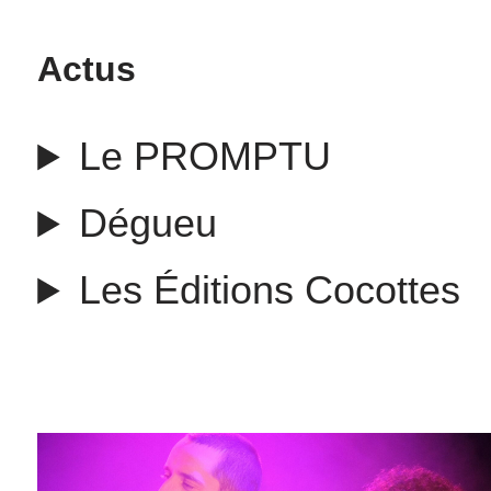
Actus
Le PROMPTU
Dégueu
Les Éditions Cocottes