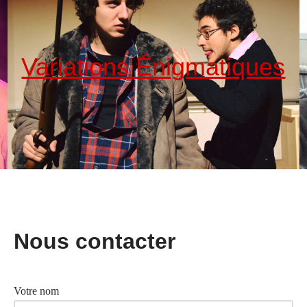
Variations Énigmatiques
Nous contacter
Votre nom