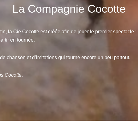
La Compagnie Cocotte
in, la Cie Cocotte est créée afin de jouer le premier spectacle :
artir en tournée.
 de chanson et d’imitations qui tourne encore un peu partout.
ns Cocotte
.