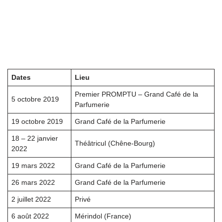
Dates
Lieu
Premier PROMPTU – Grand Café de la
5 octobre 2019
Parfumerie
19 octobre 2019
Grand Café de la Parfumerie
18 – 22 janvier
Théâtricul (Chêne-Bourg)
2022
19 mars 2022
Grand Café de la Parfumerie
26 mars 2022
Grand Café de la Parfumerie
2 juillet 2022
Privé
6 août 2022
Mérindol (France)