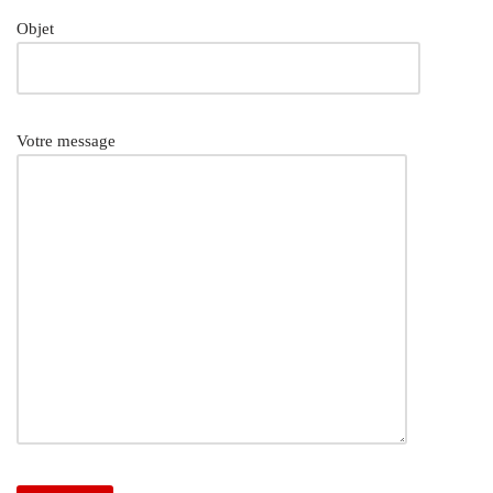
Objet
Votre message