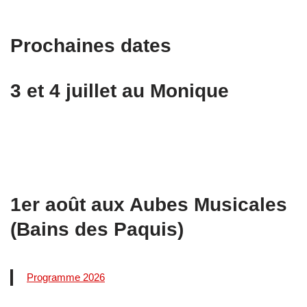
Prochaines dates
3 et 4 juillet au Monique
1er août aux Aubes Musicales
(Bains des Paquis)
Programme 2026