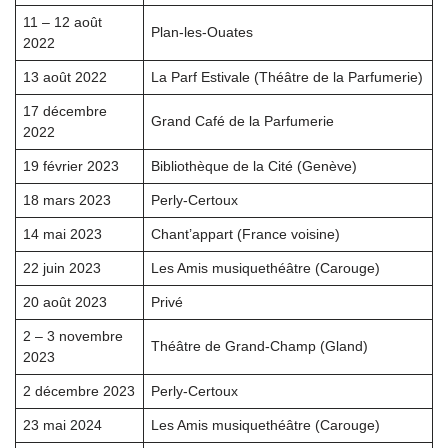
11 – 12 août
Plan-les-Ouates
2022
13 août 2022
La Parf Estivale (Théâtre de la Parfumerie)
17 décembre
Grand Café de la Parfumerie
2022
19 février 2023
Bibliothèque de la Cité (Genève)
18 mars 2023
Perly-Certoux
14 mai 2023
Chant’appart (France voisine)
22 juin 2023
Les Amis musiquethéâtre (Carouge)
20 août 2023
Privé
2 – 3 novembre
Théâtre de Grand-Champ (Gland)
2023
2 décembre 2023
Perly-Certoux
23 mai 2024
Les Amis musiquethéâtre (Carouge)