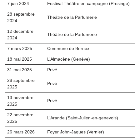
7 juin 2024
Festival Théâtre en campagne (Presinge)
28 septembre
Théâtre de la Parfumerie
2024
12 décembre
Théâtre de la Parfumerie
2024
7 mars 2025
Commune de Bernex
18 mai 2025
L’Almacène (Genève)
31 mai 2025
Privé
28 septembre
Privé
2025
13 novembre
Privé
2025
22 novembre
L’Arande (Saint-Julien-en-genevois)
2025
26 mars 2026
Foyer John-Jaques (Vernier)