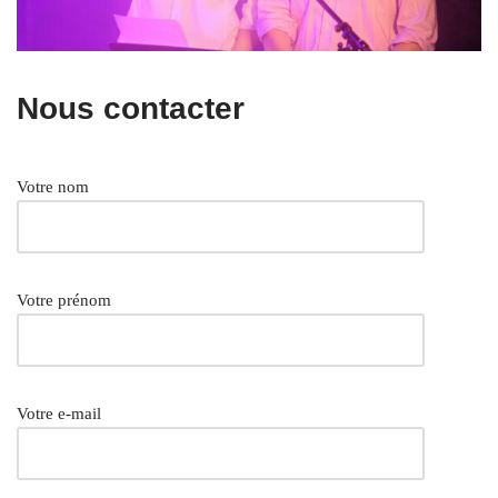
Nous contacter
Votre nom
Votre prénom
Votre e-mail