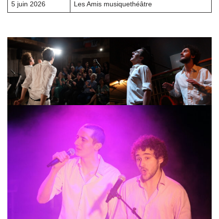
5 juin 2026
Les Amis musiquethéâtre